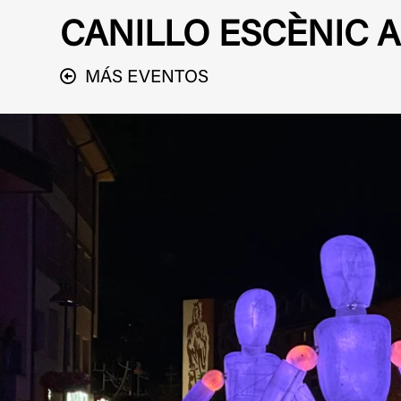
CANILLO ESCÈNIC 
MÁS EVENTOS