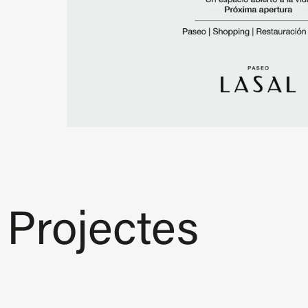
Projectes