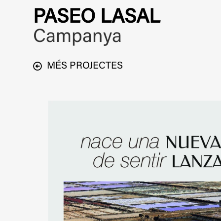
PASEO LASAL
Campanya
MÉS PROJECTES