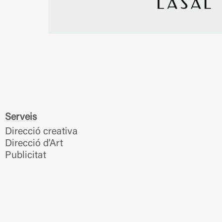
Serveis
Direcció creativa
Direcció d’Art
Publicitat